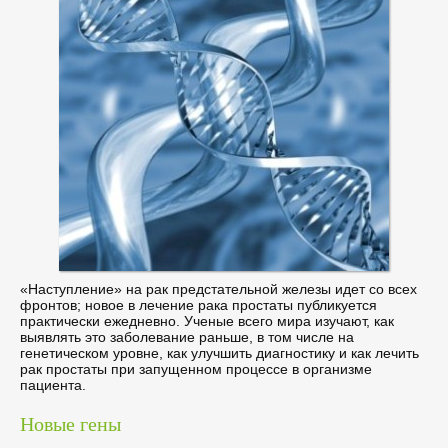
«Наступление» на рак предстательной железы идет со всех
фронтов; новое в лечение рака простаты публикуется
практически ежедневно. Ученые всего мира изучают, как
выявлять это заболевание раньше, в том числе на
генетическом уровне, как улучшить диагностику и как лечить
рак простаты при запущенном процессе в организме
пациента.
Новые гены