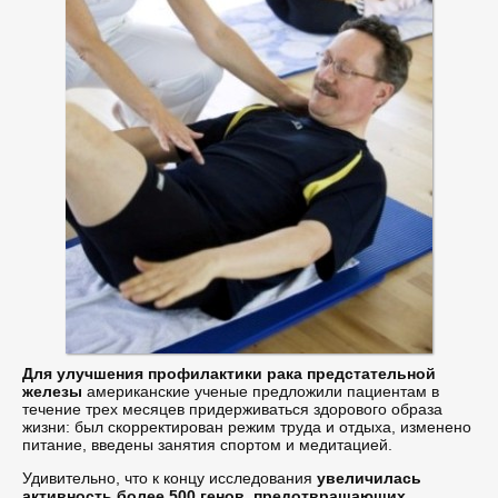
Для улучшения профилактики рака предстательной
железы
американские ученые предложили пациентам в
течение трех месяцев придерживаться здорового образа
жизни: был скорректирован режим труда и отдыха, изменено
питание, введены занятия спортом и медитацией.
Удивительно, что к концу исследования
увеличилась
активность более 500 генов, предотвращающих