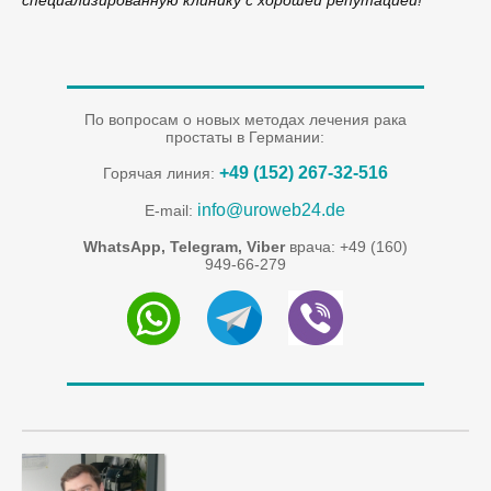
По вопросам о новых методах лечения рака
простаты в Германии:
+49 (152) 267-32-516
Горячая линия:
info@uroweb24.de
E-mail:
WhatsApp, Telegram, Viber
врача: +49 (160)
949-66-279