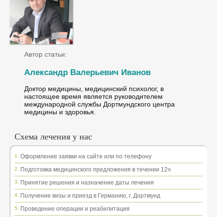
Автор статьи:
Александр Валерьевич Иванов
Доктор медицины, медицинский психолог, в
настоящее время является руководителем
международной службы Дортмундского центра
медицины и здоровья.
Схема лечения у нас
1.
Оформление заявки на сайте или по телефону
2.
Подготовка медицинского предложения в течении 12ч
3.
Принятие решения и назначение даты лечения
4.
Получение визы и приезд в Германию, г. Дортмунд
5.
Проведение операции и реабилитация