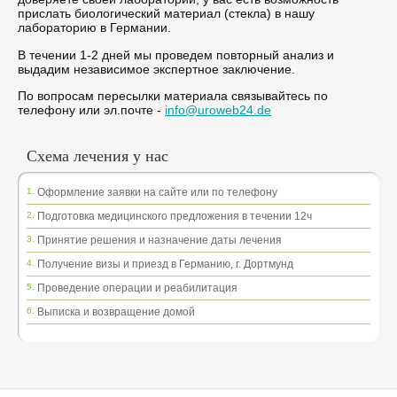
прислать биологический материал (стекла) в нашу
лабораторию в Германии.
В течении 1-2 дней мы проведем повторный анализ и
выдадим независимое экспертное заключение.
По вопросам пересылки материала связывайтесь по
телефону или эл.почте -
info@uroweb24.de
Схема лечения у нас
1.
Оформление заявки на сайте или по телефону
2.
Подготовка медицинского предложения в течении 12ч
3.
Принятие решения и назначение даты лечения
4.
Получение визы и приезд в Германию, г. Дортмунд
5.
Проведение операции и реабилитация
6.
Выписка и возвращение домой